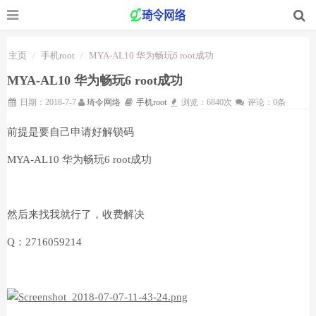
主页
手机root
MYA-AL10 华为畅玩6 root成功
MYA-AL10 华为畅玩6 root成功
日期：2018-7-7
琦令网络
手机root
浏览：6840次
评论：0条
前提是要自己申请好解锁码
MYA-AL10 华为畅玩6 root成功
然后来找我就行了，收费解决
Q：2716059214