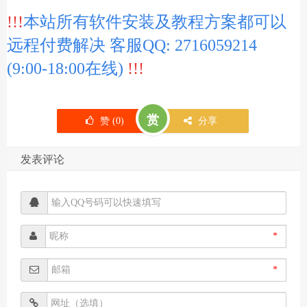
!!!
本站所有软件安装及教程方案都可以
远程付费解决 客服QQ: 2716059214
(9:00-18:00在线)
!!!
赏
赞 (
0
)
分享
发表评论
*
*