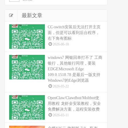
最新文章
CC-switch安装后无法打开主页
面，但是可以看到后台程序，
右下角有图标
2026-06-18
windows7 网银回单打不了 工商
银行，其他银行同理，要装
EDGEMicrosoft Edge
109.0.1518.78 是最后一版支持
Windows7的Edge浏览器
2026-05-22
OpenClaw/Clawdbot/Moltbot使
用教程 龙虾全安装教程，安全
免费解决方案，远程安装收费
2026-03-11