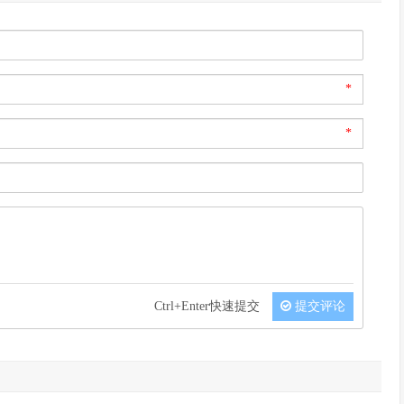
*
*
Ctrl+Enter快速提交
提交评论