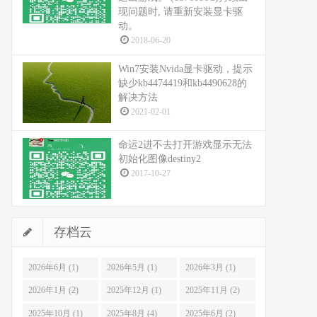
现问题时, 请重新安装显卡驱
动。
2018-06-20
Win7安装Nvida显卡驱动，提示
缺少kb4474419和kb4490628的
解决方法
2021-02-01
命运2进不去打开游戏显示无法
初始化图像destiny2
2017-10-27
存档云
2026年6月 (1)
2026年5月 (1)
2026年3月 (1)
2026年1月 (2)
2025年12月 (1)
2025年11月 (2)
2025年10月 (1)
2025年8月 (4)
2025年6月 (2)