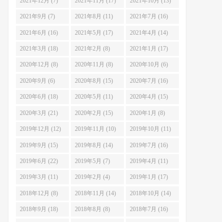
2021年12月 (7)
2021年11月 (17)
2021年10月 (13)
2021年9月 (7)
2021年8月 (11)
2021年7月 (16)
2021年6月 (16)
2021年5月 (17)
2021年4月 (14)
2021年3月 (18)
2021年2月 (8)
2021年1月 (17)
2020年12月 (8)
2020年11月 (8)
2020年10月 (6)
2020年9月 (6)
2020年8月 (15)
2020年7月 (16)
2020年6月 (18)
2020年5月 (11)
2020年4月 (15)
2020年3月 (21)
2020年2月 (15)
2020年1月 (8)
2019年12月 (12)
2019年11月 (10)
2019年10月 (11)
2019年9月 (15)
2019年8月 (14)
2019年7月 (16)
2019年6月 (22)
2019年5月 (7)
2019年4月 (11)
2019年3月 (11)
2019年2月 (4)
2019年1月 (17)
2018年12月 (8)
2018年11月 (14)
2018年10月 (14)
2018年9月 (18)
2018年8月 (8)
2018年7月 (16)