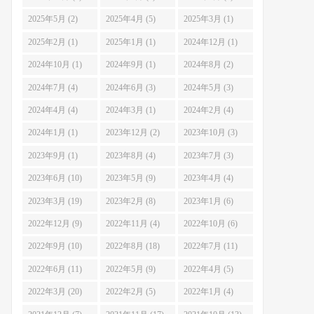
2025年5月 (2)
2025年4月 (5)
2025年3月 (1)
2025年2月 (1)
2025年1月 (1)
2024年12月 (1)
2024年10月 (1)
2024年9月 (1)
2024年8月 (2)
2024年7月 (4)
2024年6月 (3)
2024年5月 (3)
2024年4月 (4)
2024年3月 (1)
2024年2月 (4)
2024年1月 (1)
2023年12月 (2)
2023年10月 (3)
2023年9月 (1)
2023年8月 (4)
2023年7月 (3)
2023年6月 (10)
2023年5月 (9)
2023年4月 (4)
2023年3月 (19)
2023年2月 (8)
2023年1月 (6)
2022年12月 (9)
2022年11月 (4)
2022年10月 (6)
2022年9月 (10)
2022年8月 (18)
2022年7月 (11)
2022年6月 (11)
2022年5月 (9)
2022年4月 (5)
2022年3月 (20)
2022年2月 (5)
2022年1月 (4)