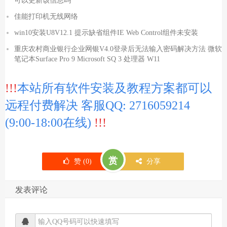
可以更新该信息吗
佳能打印机无线网络
win10安装U8V12.1 提示缺省组件IE Web Control组件未安装
重庆农村商业银行企业网银V4.0登录后无法输入密码解决方法 微软
笔记本Surface Pro 9 Microsoft SQ 3 处理器 W11
!!!
本站所有软件安装及教程方案都可以
远程付费解决 客服QQ: 2716059214
(9:00-18:00在线)
!!!
赏
赞 (
0
)
分享
发表评论