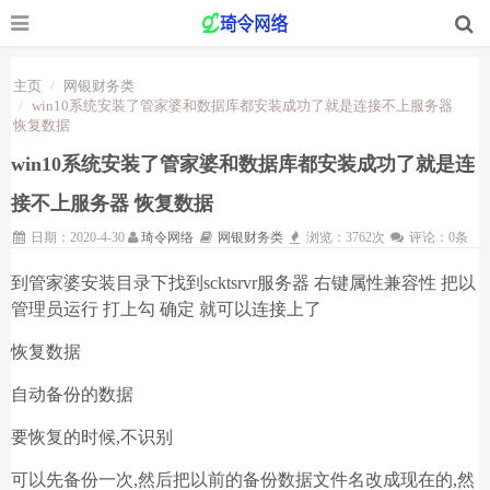
主页
网银财务类
win10系统安装了管家婆和数据库都安装成功了就是连接不上服务器
恢复数据
win10系统安装了管家婆和数据库都安装成功了就是连
接不上服务器 恢复数据
日期：2020-4-30
琦令网络
网银财务类
浏览：3762次
评论：0条
到管家婆安装目录下找到scktsrvr服
务器 右键属性兼容性 把以
管理员运行 打上勾 确定 就可以连接上了
恢复数据
自动备份的数据
要恢复的时候,不识别
可以先备份一次,然后把以前的备份数据文件名改成现在的,然