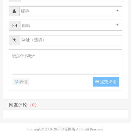
*
*
表情
提交评论
网友评论
（0）
Copyright© 2008-2023
琦令网络
All Right Reserved.