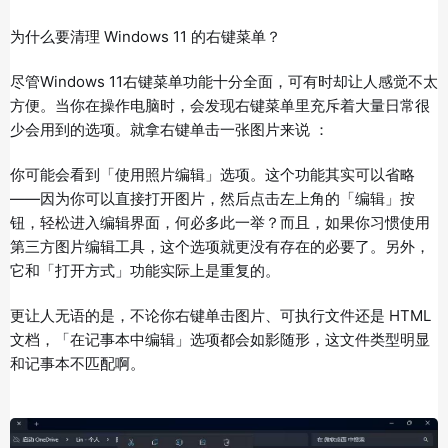
为什么要清理 Windows 11 的右键菜单？
尽管Windows 11右键菜单功能十分全面，可有时却让人感觉不太
方便。当你在操作电脑时，会发现右键菜单里充斥着大量日常很
少会用到的选项。就拿右键单击一张图片来说 ：
你可能会看到「使用照片编辑」选项。这个功能其实可以省略
——因为你可以直接打开图片，然后点击左上角的「编辑」按
钮，轻松进入编辑界面，何必多此一举？而且，如果你习惯使用
第三方图片编辑工具，这个选项就更没有存在的必要了。另外，
它和「打开方式」功能实际上是重复的。
更让人无语的是，不论你右键单击图片、可执行文件还是 HTML
文档，「在记事本中编辑」选项都会如影随形，这文件类型明显
和记事本不匹配啊。