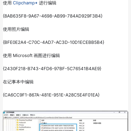
使用
Clipchamp
进行编辑
{8AB635F8-9A67-4698-AB99-784AD929F3B4}
使用照片编辑
{BFE0E2A4-C70C-4AD7-AC3D-10D1ECEBB5B4}
使用 Microsoft 画图进行编辑
{2430F218-B743-4FD6-97BF-5C76541B4AE9}
在记事本中编辑
{CA6CC9F1-867A-481E-951E-A28C5E4F01EA}