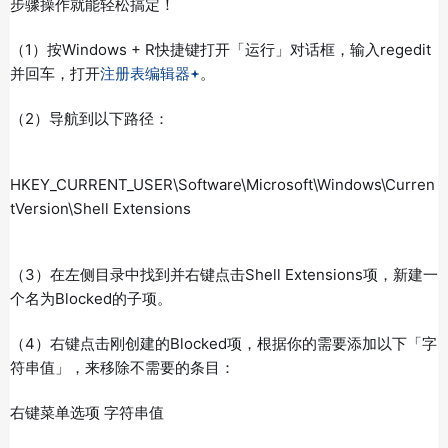
步骤操作就能轻松搞定！
（1）按Windows + R快捷键打开「运行」对话框，输入regedit
并回车，打开
注册表编辑器
。
（2）导航到以下路径：
HKEY_CURRENT_USER\Software\Microsoft\Windows\Curren
tVersion\Shell Extensions
（3）在左侧目录中找到并右键点击Shell Extensions项，新建一
个名为Blocked的子项。
（4）右键点击刚创建的Blocked项，根据你的需要添加以下「字
符串值」，来移除不需要的条目：
右键菜单选项 字符串值