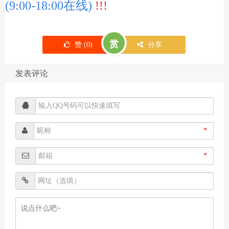
(9:00-18:00在线)
!!!
赏
赞 (
0
)
分享
发表评论
*
*