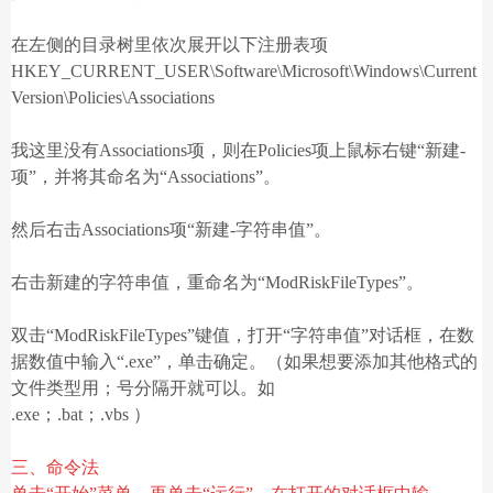
在左侧的目录树里依次展开以下注册表项
HKEY_CURRENT_USER\Software\Microsoft\Windows\Current
Version\Policies\Associations
我这里没有Associations项，则在Policies项上鼠标右键“新建-
项”，并将其命名为“Associations”。
然后右击Associations项“新建-字符串值”。
右击新建的字符串值，重命名为“ModRiskFileTypes”。
双击“ModRiskFileTypes”键值，打开“字符串值”对话框，在数
据数值中输入“.exe”，单击确定。（如果想要添加其他格式的
文件类型用；号分隔开就可以。如
.exe；.bat；.vbs ）
三、命令法