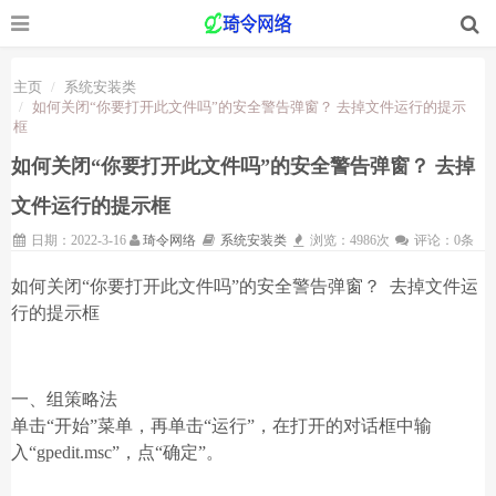
主页
系统安装类
如何关闭“你要打开此文件吗”的安全警告弹窗？ 去掉文件运行的提示
框
如何关闭“你要打开此文件吗”的安全警告弹窗？ 去掉
文件运行的提示框
日期：2022-3-16
琦令网络
系统安装类
浏览：4986次
评论：0条
如何关闭“你要打开此文件吗”的安全警告弹窗？ 去掉文件运
行的提示框
一、组策略法
单击“开始”菜单，再单击“运行”，在打开的对话框中输
入“gpedit.msc”，点“确定”。